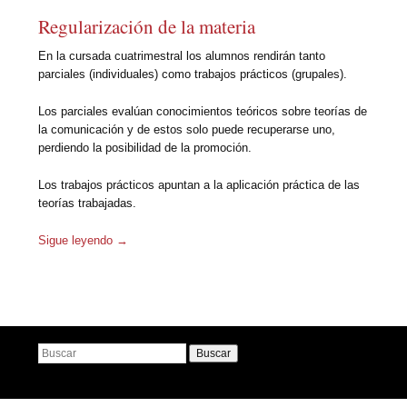
Regularización de la materia
En la cursada cuatrimestral los alumnos rendirán tanto
parciales (individuales) como trabajos prácticos (grupales).
Los parciales evalúan conocimientos teóricos sobre teorías de
la comunicación y de estos solo puede recuperarse uno,
perdiendo la posibilidad de la promoción.
Los trabajos prácticos apuntan a la aplicación práctica de las
teorías trabajadas.
Sigue leyendo
→
Navegador de artículos
Buscar