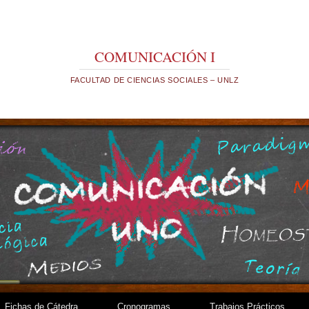
COMUNICACIÓN I
FACULTAD DE CIENCIAS SOCIALES – UNLZ
Fichas de Cátedra
Cronogramas
Trabajos Prácticos