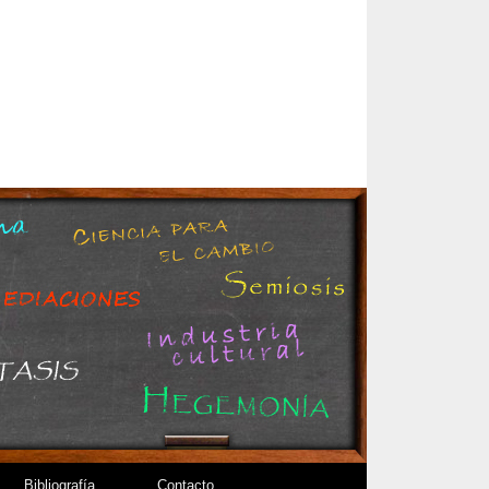
Bibliografía
Contacto