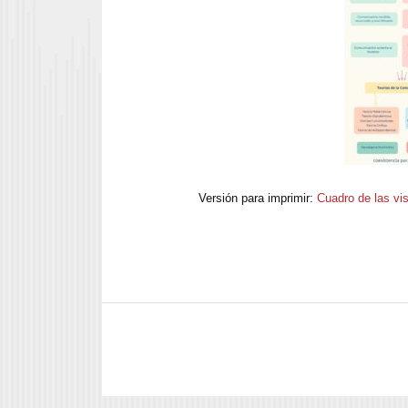
Versión para imprimir:
Cuadro de las vi
Navegador de artículos