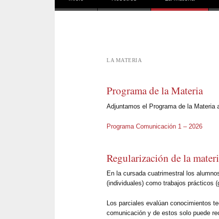
LA MATERIA
Programa de la Materia
Adjuntamos el Programa de la Materia 
Programa Comunicación 1 – 2026
Regularización de la mater
En la cursada cuatrimestral los alumnos
(individuales) como trabajos prácticos (
Los parciales evalúan conocimientos teó
comunicación y de estos solo puede rec