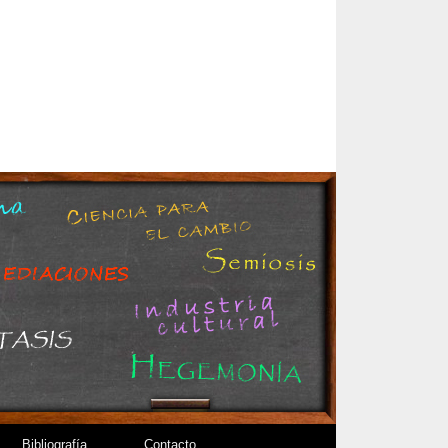
Bibliografía
Contacto