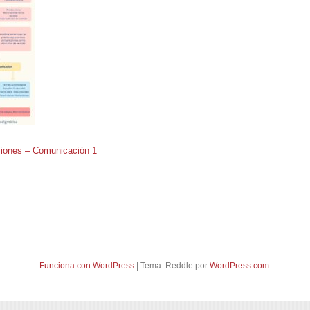
siones – Comunicación 1
Funciona con WordPress
|
Tema: Reddle por
WordPress.com
.