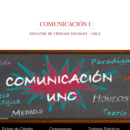
COMUNICACIÓN I
FACULTAD DE CIENCIAS SOCIALES – UNLZ
Fichas de Cátedra
Cronogramas
Trabajos Prácticos